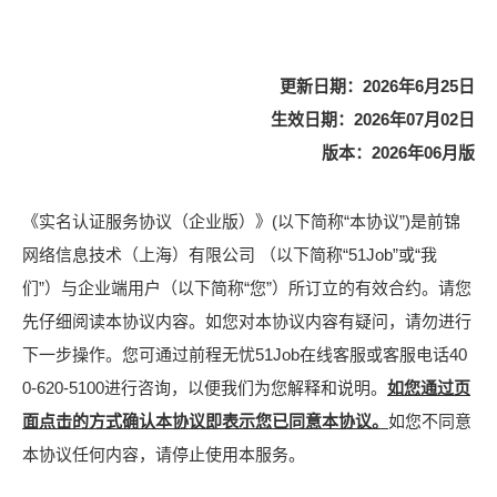
更新日期：2026年6月25日
生效日期：2026年07月02日
版本：2026年06月版
《实名认证服务协议（企业版）》(以下简称“本协议”)是前锦
网络信息技术（上海）有限公司 （以下简称“51Job”或“我
们”）与企业端用户（以下简称“您”）所订立的有效合约。请您
先仔细阅读本协议内容。如您对本协议内容有疑问，请勿进行
下一步操作。您可通过前程无忧51Job在线客服或客服电话40
0-620-5100进行咨询，以便我们为您解释和说明。
如您通过页
面点击的方式确认本协议即表示您已同意本协议。
如您不同意
本协议任何内容，请停止使用本服务。