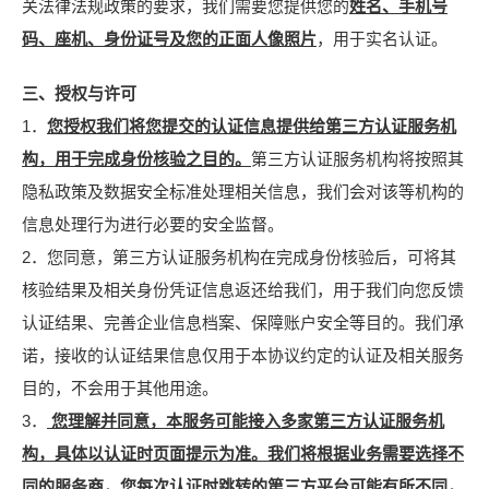
关法律法规政策的要求，我们需要您提供您的
姓名、手机号
码、座机、身份证号及您的正面人像照片
，用于实名认证。
三、授权与许可
1．
您授权我们将您提交的认证信息提供给第三方认证服务机
构，用于完成身份核验之目的。
第三方认证服务机构将按照其
隐私政策及数据安全标准处理相关信息，我们会对该等机构的
信息处理行为进行必要的安全监督。
2．您同意，第三方认证服务机构在完成身份核验后，可将其
核验结果及相关身份凭证信息返还给我们，用于我们向您反馈
认证结果、完善企业信息档案、保障账户安全等目的。我们承
诺，接收的认证结果信息仅用于本协议约定的认证及相关服务
目的，不会用于其他用途。
3．
您理解并同意，本服务可能接入多家第三方认证服务机
构，具体以认证时页面提示为准。我们将根据业务需要选择不
同的服务商，您每次认证时跳转的第三方平台可能有所不同，