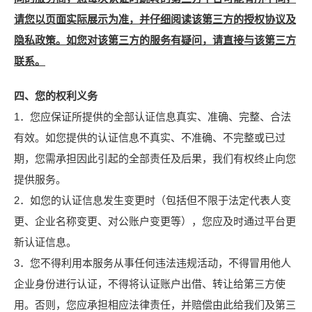
请您以页面实际展示为准，并仔细阅读该第三方的授权协议及
隐私政策。如您对该第三方的服务有疑问，请直接与该第三方
联系。
四、您的权利义务
1．您应保证所提供的全部认证信息真实、准确、完整、合法
有效。如您提供的认证信息不真实、不准确、不完整或已过
期，您需承担因此引起的全部责任及后果，我们有权终止向您
提供服务。
2．如您的认证信息发生变更时（包括但不限于法定代表人变
更、企业名称变更、对公账户变更等），您应及时通过平台更
新认证信息。
3．您不得利用本服务从事任何违法违规活动，不得冒用他人
企业身份进行认证，不得将认证账户出借、转让给第三方使
用。否则，您应承担相应法律责任，并赔偿由此给我们及第三