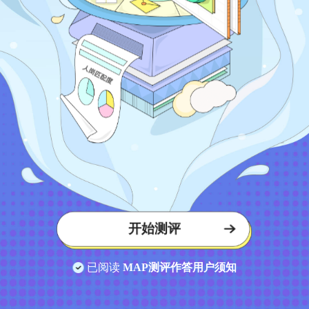
开始测评
已阅读
MAP测评作答用户须知